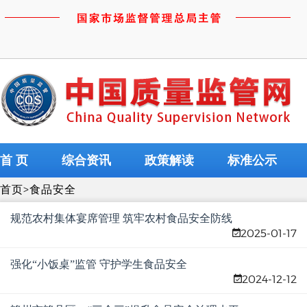
首 页
综合资讯
政策解读
标准公示
首页
>
食品安全
规范农村集体宴席管理 筑牢农村食品安全防线
2025-01-17
强化“小饭桌”监管 守护学生食品安全
2024-12-12