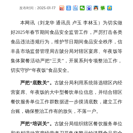
发布时间：2025-01-17
本网讯（刘龙华 通讯员 卢玉 李林玉）为切实做
好2025年春节期间食品安全监管工作，严厉打击各类
食品违法违规行为，维护节日期间食品安全秩序，信
丰县市场监督管理局古陂分局对辖区宴席、年夜饭等
集体聚餐活动严把“三关”，开展系列专项整治工作，
切实守护“年夜饭”食品安全。
严把“底数关”。
古陂分局利用系统筛选辖区内经
营宴席、年夜饭的大中型餐饮单位信息，并结合辖区
餐饮服务单位工作群数据进一步摸清底数，建立工作
台账，确保整治工作有的放矢，不落一户。
严把“培训关”。
古陂分局组织辖区餐饮服务单位