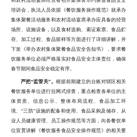
和农村流动宴席经营者召开集体警示约谈暨食品安全
培训会，执法人员依据《餐饮服务操作规范》就承办
集体聚餐活动服务和农村流动宴席承办应具备的经营
场所、设施设备，以及食材选购、索证索票、食品贮
存、加工过程、食品留样等方面进行了详细讲解，并
下发《举办农村集体聚餐食品安全告知书》，要求餐
饮服务单位必须严格落实好食品安全主体责任，确保
春节期间食品安全稳定有序。
严把“监管关”。
根据前期建立的台账对辖区相关
餐饮服务单位进行拉网式排查，重点检查各单位的主
体资质、信息公示、整体布局流程、食品加工环
境、“三防”设施的配备和使用、食品采购及储存、从
业人员健康管理、员工操作规范等方面，向各餐饮单
位宣贯讲解《餐饮服务食品安全操作规范》的相关要