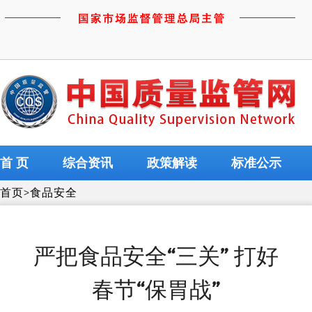
首 页
综合资讯
政策解读
标准公示
首页
>
食品安全
严把食品安全“三关” 打好
春节“保胃战”