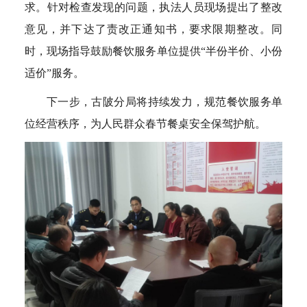
求。针对检查发现的问题，执法人员现场提出了整改
意见，并下达了责改正通知书，要求限期整改。同
时，现场指导鼓励餐饮服务单位提供“半份半价、小份
适价”服务。
下一步，古陂分局将持续发力，规范餐饮服务单
位经营秩序，为人民群众春节餐桌安全保驾护航。