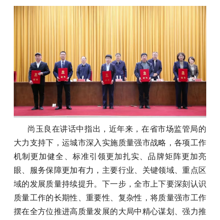
尚玉良在讲话中指出，近年来，在省市场监管局的
大力支持下，运城市深入实施质量强市战略，各项工作
机制更加健全、标准引领更加扎实、品牌矩阵更加亮
眼、服务保障更加有力，主要行业、关键领域、重点区
域的发展质量持续提升。下一步，全市上下要深刻认识
质量工作的长期性、重要性、复杂性，将质量强市工作
摆在全方位推进高质量发展的大局中精心谋划、强力推