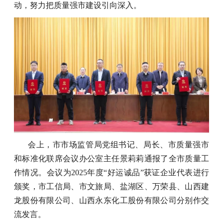
动，努力把质量强市建设引向深入。
会上，市市场监管局党组书记、局长、市质量强市
和标准化联席会议办公室主任景莉莉通报了全市质量工
作情况。会议为2025年度“好运诚品”获证企业代表进行
颁奖，市工信局、市文旅局、盐湖区、万荣县、山西建
龙股份有限公司、山西永东化工股份有限公司分别作交
流发言。