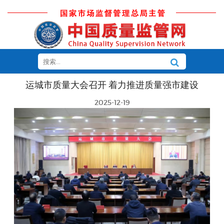
运城市质量大会召开 着力推进质量强市建设
2025-12-19