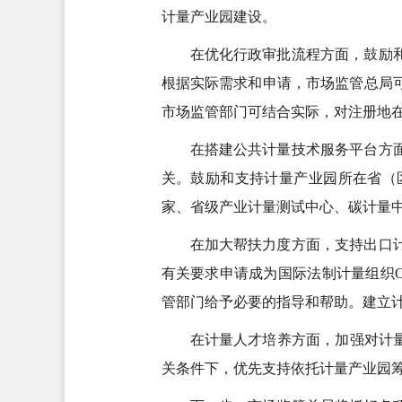
计量产业园建设。
在优化行政审批流程方面，鼓励
根据实际需求和申请，市场监管总局
市场监管部门可结合实际，对注册地在
在搭建公共计量技术服务平台方
关。鼓励和支持计量产业园所在省（
家、省级产业计量测试中心、碳计量
在加大帮扶力度方面，支持出口
有关要求申请成为国际法制计量组织
管部门给予必要的指导和帮助。建立
在计量人才培养方面，加强对计
关条件下，优先支持依托计量产业园