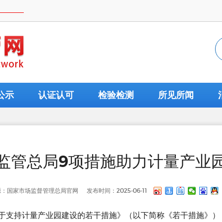
公示
认证认可
检验检测
所见所闻
监管总局9项措施助力计量产业
源：国家市场监督管理总局官网
发布时间：2025-06-11
关于支持计量产业园建设的若干措施》（以下简称《若干措施》）