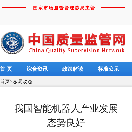
首 页
综合资讯
政策解读
标准公示
首页
>
总局动态
我国智能机器人产业发展
态势良好