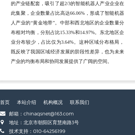
的产业链配套，吸引了超2/3的智能机器人产业企业在
此集聚，企业数量占比高达66.06%，形成了智能机器
人产业的“黄金地带”。中部和西北地区的企业数量分
布相对均衡，分别占比15.33%和14.97%。东北地区企
业分布较少，占比仅为3.64%。这种区域分布格局，
既反映了我国区域经济发展的阶段性差异，也为未来
产业的均衡布局和协同发展提供了广阔的空间。
首页
本站介绍
机构概况
联系我们
邮箱：chinaqsnet@163.com
地址：北京市朝阳区育慧南路3号
技术支持：010-64256199