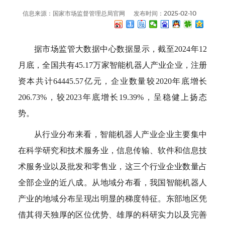
信息来源：国家市场监督管理总局官网
发布时间：2025-02-10
据市场监管大数据中心数据显示，截至2024年12
月底，全国共有45.17万家智能机器人产业企业，注册
资本共计64445.57亿元，企业数量较2020年底增长
206.73%，较2023年底增长19.39%，呈稳健上扬态
势。
从行业分布来看，智能机器人产业企业主要集中
在科学研究和技术服务业，信息传输、软件和信息技
术服务业以及批发和零售业，这三个行业企业数量占
全部企业的近八成。从地域分布看，我国智能机器人
产业的地域分布呈现出明显的梯度特征。东部地区凭
借其得天独厚的区位优势、雄厚的科研实力以及完善