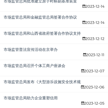
市场监管总局批准建立原子时标副基准装置
2023-12-14
市场监管总局和金融监管总局签署合作协议
2023-12-14
市场监管总局和山西省政府签署合作协议支持
2023-12-12
山西推进能源革命综合改革试点建设
市场监管普法宣传活动在京举办
2023-12-11
市场监管总局召开个体工商户座谈会
2023-12-07
市场监管总局发布《大型游乐设施安全技术规
2023-12-06
程》
市场监管总局助力企业重塑信用
2023-12-05