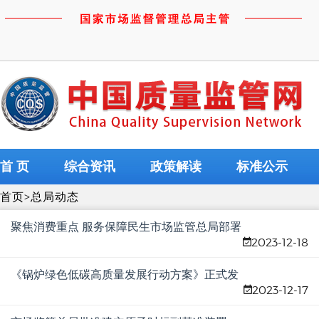
首 页
综合资讯
政策解读
标准公示
首页
>
总局动态
聚焦消费重点 服务保障民生市场监管总局部署
2023-12-18
开展2024年元旦、春节两节期间重要民生商品
稳价保质工作
《锅炉绿色低碳高质量发展行动方案》正式发
2023-12-17
布