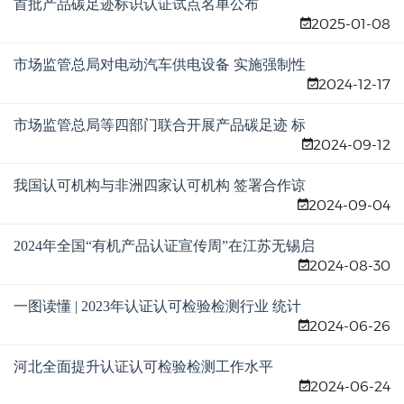
首批产品碳足迹标识认证试点名单公布
2025-01-08
市场监管总局对电动汽车供电设备 实施强制性
2024-12-17
产品认证
市场监管总局等四部门联合开展产品碳足迹 标
2024-09-12
识认证试点工作
我国认可机构与非洲四家认可机构 签署合作谅
2024-09-04
解备忘录
2024年全国“有机产品认证宣传周”在江苏无锡启
2024-08-30
动
一图读懂 | 2023年认证认可检验检测行业 统计
2024-06-26
数据
河北全面提升认证认可检验检测工作水平
2024-06-24