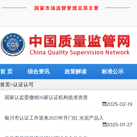
首 页
综合资讯
政策解读
标准公示
首页
>
认证认可
国家认监委撤销16家认证机构批准资质
2025-02-19
银川市认证工作迎来2025年开门红 水泥产品入
2025-01-27
选全国首批产品碳足迹标识认证试点