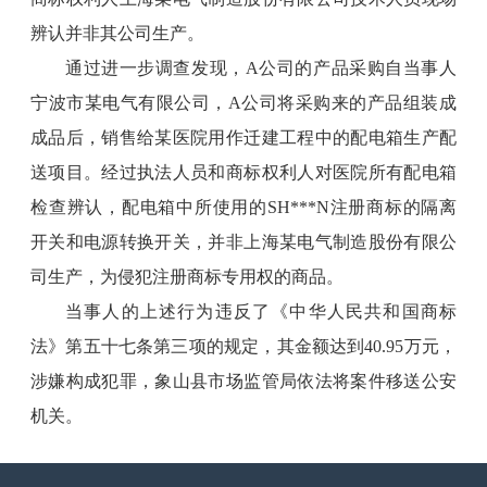
辨认并非其公司生产。
通过进一步调查发现，A公司的产品采购自当事人
宁波市某电气有限公司，A公司将采购来的产品组装成
成品后，销售给某医院用作迁建工程中的配电箱生产配
送项目。经过执法人员和商标权利人对医院所有配电箱
检查辨认，配电箱中所使用的SH***N注册商标的隔离
开关和电源转换开关，并非上海某电气制造股份有限公
司生产，为侵犯注册商标专用权的商品。
当事人的上述行为违反了《中华人民共和国商标
法》第五十七条第三项的规定，其金额达到40.95万元，
涉嫌构成犯罪，象山县市场监管局依法将案件移送公安
机关。