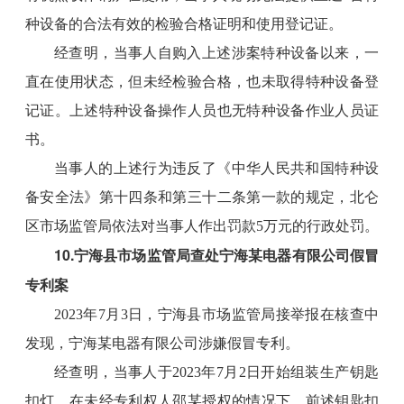
种设备的合法有效的检验合格证明和使用登记证。
经查明，当事人自购入上述涉案特种设备以来，一
直在使用状态，但未经检验合格，也未取得特种设备登
记证。上述特种设备操作人员也无特种设备作业人员证
书。
当事人的上述行为违反了《中华人民共和国特种设
备安全法》第十四条和第三十二条第一款的规定，北仑
区市场监管局依法对当事人作出罚款5万元的行政处罚。
10.宁海县市场监管局查处宁海某电器有限公司假冒
专利案
2023年7月3日，宁海县市场监管局接举报在核查中
发现，宁海某电器有限公司涉嫌假冒专利。
经查明，当事人于2023年7月2日开始组装生产钥匙
扣灯，在未经专利权人邵某授权的情况下，前述钥匙扣