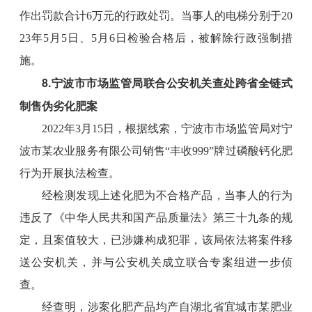
作出罚款合计6万元的行政处罚。当事人的电梯分别于20
23年5月5日、5月6日检验合格后，被解除行政强制措
施。
8.宁波市市场监管局联合公安机关查处跨省全链式
制售伪劣化肥案
2022年3月15日，根据线索，宁波市市场监管局对宁
波市某农业服务有限公司销售“丰收999”牌过磷酸钙化肥
行为开展执法检查。
经检测发现上述化肥为不合格产品，当事人的行为
违反了《中华人民共和国产品质量法》第三十九条的规
定，且案值较大，已涉嫌构成犯罪，该局依法将案件移
送公安机关，并与公安机关成立联合专案组进一步侦
查。
经查明，涉案化肥产品均产自湖北省宜城市某肥业