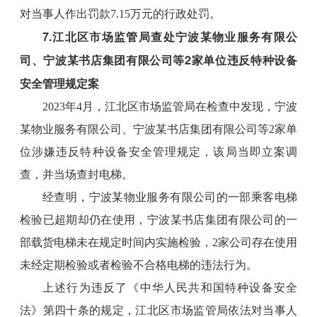
对当事人作出罚款7.15万元的行政处罚。
7.江北区市场监管局查处宁波某物业服务有限公
司、宁波某书店集团有限公司等2家单位违反特种设备
安全管理规定案
2023年4月，江北区市场监管局在检查中发现，宁波
某物业服务有限公司、宁波某书店集团有限公司等2家单
位涉嫌违反特种设备安全管理规定，该局当即立案调
查，并当场查封电梯。
经查明，宁波某物业服务有限公司的一部乘客电梯
检验已超期却仍在使用，宁波某书店集团有限公司的一
部载货电梯未在规定时间内实施检验，2家公司存在使用
未经定期检验或者检验不合格电梯的违法行为。
上述行为违反了《中华人民共和国特种设备安全
法》第四十条的规定，江北区市场监管局依法对当事人