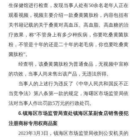
生保健馆进行检查，发现当事人处有50余名老年人正在
观看视频，视频主要介绍一款桑黄菌肽粉，内容包括有
关书籍记载的关于桑黄对高血压、高血脂、高血糖的治
疗效果，称“不管身上有多少种疾病，你要吃桑黄菌肽
粉，不管是十年的还是二十年的老毛病，你也要吃桑黄
菌肽粉”。
经查明，该桑黄菌肽粉为普通食品，无视频中宣称
的功效，当事人尚未售出该产品，无违法所得。
当事人的上述行为违反了《中华人民共和国反不正
当竞争法》第八条第一款的规定，海曙区市场监管局依
法对当事人作出罚款5万元的行政处罚。
6.镇海区市场监管局查处镇海区某副食店销售侵犯
注册商标专用权商品案
2023年3月3日，镇海区市场监管局收到公安机关的