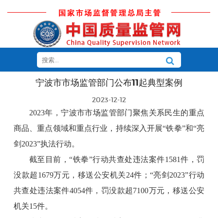
宁波市市场监管部门公布11起典型案例
2023-12-12
2023年，宁波市市场监管部门聚焦关系民生的重点
商品、重点领域和重点行业，持续深入开展“铁拳”和“亮
剑2023”执法行动。
截至目前，“铁拳”行动共查处违法案件1581件，罚
没款超1679万元，移送公安机关24件；“亮剑2023”行动
共查处违法案件4054件，罚没款超7100万元，移送公安
机关15件。