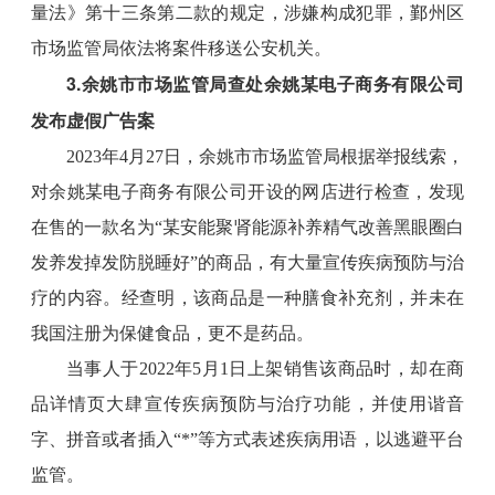
量法》第十三条第二款的规定，涉嫌构成犯罪，鄞州区
市场监管局依法将案件移送公安机关。
3.余姚市市场监管局查处余姚某电子商务有限公司
发布虚假广告案
2023年4月27日，余姚市市场监管局根据举报线索，
对余姚某电子商务有限公司开设的网店进行检查，发现
在售的一款名为“某安能聚肾能源补养精气改善黑眼圈白
发养发掉发防脱睡好”的商品，有大量宣传疾病预防与治
疗的内容。经查明，该商品是一种膳食补充剂，并未在
我国注册为保健食品，更不是药品。
当事人于2022年5月1日上架销售该商品时，却在商
品详情页大肆宣传疾病预防与治疗功能，并使用谐音
字、拼音或者插入“*”等方式表述疾病用语，以逃避平台
监管。