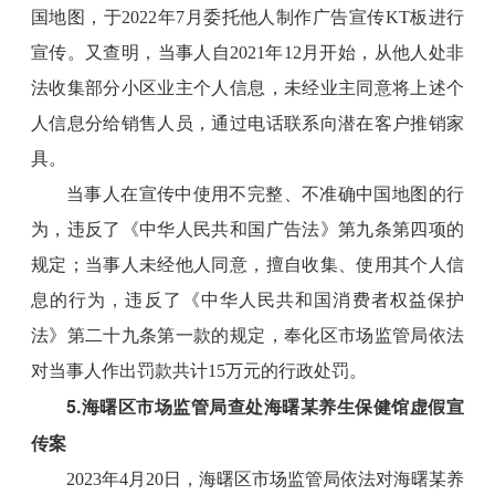
国地图，于2022年7月委托他人制作广告宣传KT板进行
宣传。又查明，当事人自2021年12月开始，从他人处非
法收集部分小区业主个人信息，未经业主同意将上述个
人信息分给销售人员，通过电话联系向潜在客户推销家
具。
当事人在宣传中使用不完整、不准确中国地图的行
为，违反了《中华人民共和国广告法》第九条第四项的
规定；当事人未经他人同意，擅自收集、使用其个人信
息的行为，违反了《中华人民共和国消费者权益保护
法》第二十九条第一款的规定，奉化区市场监管局依法
对当事人作出罚款共计15万元的行政处罚。
5.海曙区市场监管局查处海曙某养生保健馆虚假宣
传案
2023年4月20日，海曙区市场监管局依法对海曙某养