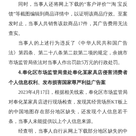
同时，当事人还将网上下载的“客户评价”“淘 宝反
馈”等截图编辑到商品详情中，以证明该商品疗效。至案
发时止，当事人共销售该款商品17件，其广告费用无法
查实。
当事人的上述行为违反了《中华人民共和国广告
法》第四条、第二十八条第二款第二项的规定，余姚市
市场监管局依法对当事人作出罚款5万元的行政处罚。
4.奉化区市场监管局查处奉化某家具店侵害消费者
个人信息权利、发布损害国家尊严利益广告案
2023年4月17日，根据相关线索，奉化区市场监管局
对奉化某家具店进行现场检查，发现其经营场所KT板上
的中国地图存在部分地区缺失，还发现个人信息若干
条，当事人未能提供以上个人信息来源。
经查明，当事人自行从网上下载部分地区缺失的中