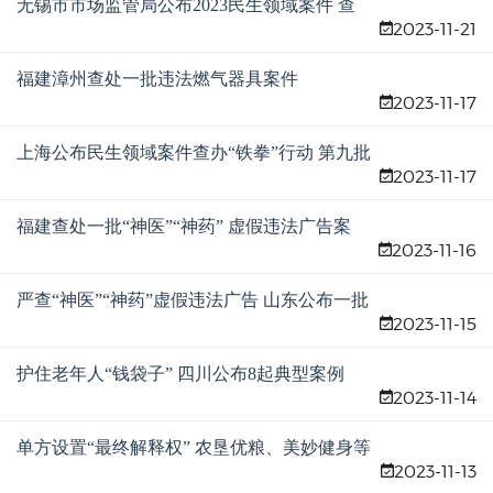
无锡市市场监管局公布2023民生领域案件 查
2023-11-21
办“铁拳”行动典型案例（第三批）
福建漳州查处一批违法燃气器具案件
2023-11-17
上海公布民生领域案件查办“铁拳”行动 第九批
2023-11-17
典型案例
福建查处一批“神医”“神药” 虚假违法广告案
2023-11-16
严查“神医”“神药”虚假违法广告 山东公布一批
2023-11-15
典型案例
护住老年人“钱袋子” 四川公布8起典型案例
2023-11-14
单方设置“最终解释权” 农垦优粮、美妙健身等
2023-11-13
多个商家被罚