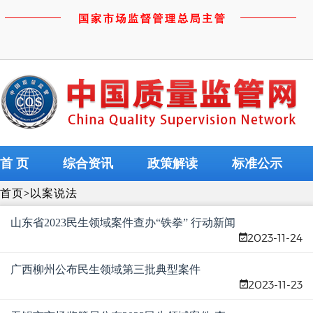
首 页
综合资讯
政策解读
标准公示
首页
>
以案说法
山东省2023民生领域案件查办“铁拳” 行动新闻
2023-11-24
通气会召开
广西柳州公布民生领域第三批典型案件
2023-11-23