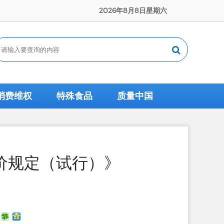
2026年8月8日星期六
消费维权
特殊食品
质量中国
价规定（试行）》