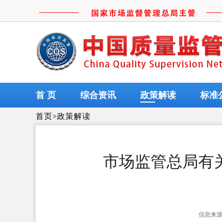
首 页
综合资讯
政策解读
标准
首页
>
政策解读
市场监管总局有
信息来