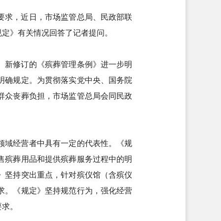
要求，近日，市场监管总局、民政部联
规定》有关情况回答了记者提问。
。新修订的《殡葬管理条例》进一步明
明确规定。为贯彻落实党中央、国务院
群众丧葬负担，市场监管总局会同民政
领域经营者中具有一定的代表性。《规
售殡葬用品和提供殡葬服务过程中的明
》坚持突出重点，针对殡仪馆（含殡仪
求。《规定》坚持规范行为，强化经营
要求。