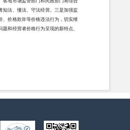
。各地市场监管部门和民政部门将综合
者知法、懂法、守法经营。三是加强监
价、价格欺诈等价格违法行为，切实维
问题和经营者价格行为呈现的新特点、