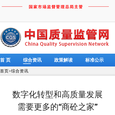
首 页
综合资讯
政策解读
标准公示
首页
>
综合资讯
数字化转型和高质量发展
需要更多的“商砼之家”