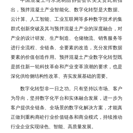
中国混凝土与水泥制品协会会长吴文贵此前指
出，预拌混凝土产业智能化、数字化转型是大数据、
云计算、人工智能、工业互联网等多种数字技术的集
群式创新突破及其与预拌混凝土产业的深度融合，对
产业的设计研发、生产制造、仓储物流、销售服务等
进行全流程、全链条、全要素的改造，充分发挥数据
要素的价值创造作用。预拌混凝土产业数字化转型既
是抓住新一轮科技革命和产业变革浪潮的要求，也是
深化供给侧结构性改革、夯实发展基础的需要。
数字化转型非一日之功。只有坚持以市场、客户
为导向，坚持数字化平台和实体融合发展，进一步为
客户提供全链条、全场景的数字化解决方案，才能真
正做到重构商砼行业价值链条和商业模式，持续推动
行业企业实现绿色、智能、高质量发展。