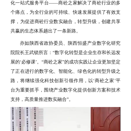
化一站式服务平台——商砼之家解决了商砼行业的多
个痛点，为全行业的可持续、快速发展提供了有效支
撑，为促进商砼行业数实融合，转型升级，创建共享
共赢的生态体系趟出了一条新路。
亦如陕西省政协委员、陕西恒盛产业数字化研究
院院长王武锁所言：“数字化转型是企业生存和长远发
展的‘必修课’。“商砼之家”的成功实践让企业更加坚定
了正在进行的数字化、智能化、绿色化的转型升级之
路，将继续强化科技创新引领作用，以‘商砼之家’平
台为重要抓手，围绕产业数字化提供创新方案和技术
支持，高质量推进数实融合”。