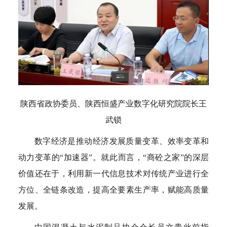
陕西省政协委员、陕西恒盛产业数字化研究院院长王
武锁
数字经济是推动经济发展质量变革、效率变革和
动力变革的“加速器”。就此而言，“商砼之家”的深层
价值还在于，利用新一代信息技术对传统产业进行全
方位、全链条改造，提高全要素生产率，赋能高质量
发展。