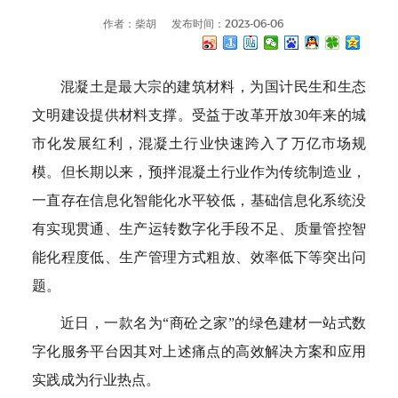
作者：柴胡
发布时间：2023-06-06
混凝土是最大宗的建筑材料，为国计民生和生态
文明建设提供材料支撑。受益于改革开放30年来的城
市化发展红利，混凝土行业快速跨入了万亿市场规
模。但长期以来，预拌混凝土行业作为传统制造业，
一直存在信息化智能化水平较低，基础信息化系统没
有实现贯通、生产运转数字化手段不足、质量管控智
能化程度低、生产管理方式粗放、效率低下等突出问
题。
近日，一款名为“商砼之家”的绿色建材一站式数
字化服务平台因其对上述痛点的高效解决方案和应用
实践成为行业热点。