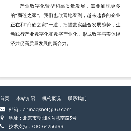
产业数字化转型和高质量发展，需要涌现更多
的“商砼之家”。我们也欣喜地看到，越来越多的企业
正在和“商砼之家"一道，把握数实融合发展趋势，生
动践行产业数字化和数字产业化，形成数字与实体经
济共促高质量发展的新合力。
首页
本站介绍
机构概况
联系我们
邮箱：chinaqsnet@163.com
地址：北京市朝阳区育慧南路3号
技术支持：010-64256199