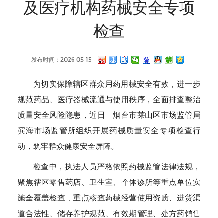
及医疗机构药械安全专项
检查
发布时间：2026-05-15
为切实保障辖区群众用药用械安全有效，进一步
规范药品、医疗器械流通与使用秩序，全面排查整治
质量安全风险隐患，近日，烟台市莱山区市场监管局
滨海市场监管所组织开展药械质量安全专项检查行
动，筑牢群众健康安全屏障。
检查中，执法人员严格依照药械监管法律法规，
聚焦辖区零售药店、卫生室、个体诊所等重点单位实
施全覆盖检查，重点核查药械经营使用资质、进货渠
道合法性、储存养护规范、有效期管理、处方药销售