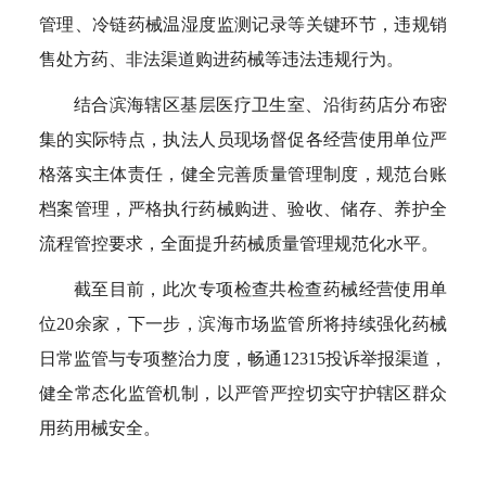
管理、冷链药械温湿度监测记录等关键环节，违规销
售处方药、非法渠道购进药械等违法违规行为。
结合滨海辖区基层医疗卫生室、沿街药店分布密
集的实际特点，执法人员现场督促各经营使用单位严
格落实主体责任，健全完善质量管理制度，规范台账
档案管理，严格执行药械购进、验收、储存、养护全
流程管控要求，全面提升药械质量管理规范化水平。
截至目前，此次专项检查共检查药械经营使用单
位20余家，下一步，滨海市场监管所将持续强化药械
日常监管与专项整治力度，畅通12315投诉举报渠道，
健全常态化监管机制，以严管严控切实守护辖区群众
用药用械安全。