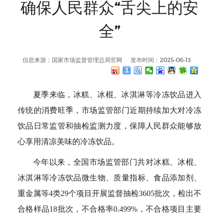
确保人民群众“舌尖上的安
全”
信息来源：国家市场监督管理总局官网
发布时间：2025-06-13
夏季来临，冰糕、冰棍、冰淇淋等冷冻饮品进入
传统的消费旺季，市场监管部门近期持续加大对冷冻
饮品日常监管和抽检监测力度，保障人民群众能够放
心享用清凉美味的冷冻饮品。
今年以来，全国市场监管部门共对冰糕、冰棍、
冰淇淋等冷冻饮品微生物、质量指标、食品添加剂、
重金属等4类29个项目开展监督抽检3605批次，检出不
合格样品18批次，不合格率0.499%，不合格项目主要