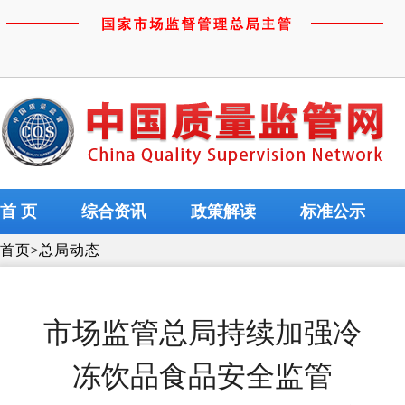
首 页
综合资讯
政策解读
标准公示
首页
>
总局动态
市场监管总局持续加强冷
冻饮品食品安全监管