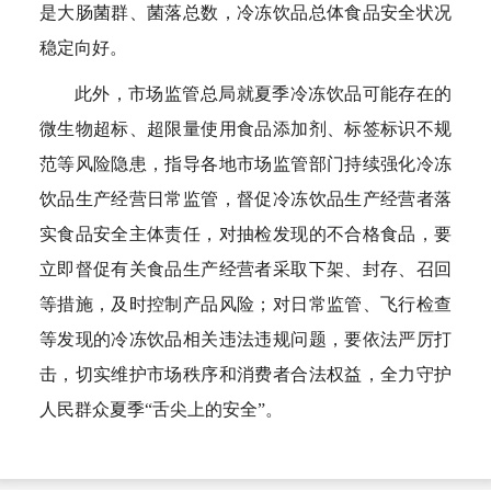
是大肠菌群、菌落总数，冷冻饮品总体食品安全状况
稳定向好。
此外，市场监管总局就夏季冷冻饮品可能存在的
微生物超标、超限量使用食品添加剂、标签标识不规
范等风险隐患，指导各地市场监管部门持续强化冷冻
饮品生产经营日常监管，督促冷冻饮品生产经营者落
实食品安全主体责任，对抽检发现的不合格食品，要
立即督促有关食品生产经营者采取下架、封存、召回
等措施，及时控制产品风险；对日常监管、飞行检查
等发现的冷冻饮品相关违法违规问题，要依法严厉打
击，切实维护市场秩序和消费者合法权益，全力守护
人民群众夏季“舌尖上的安全”。